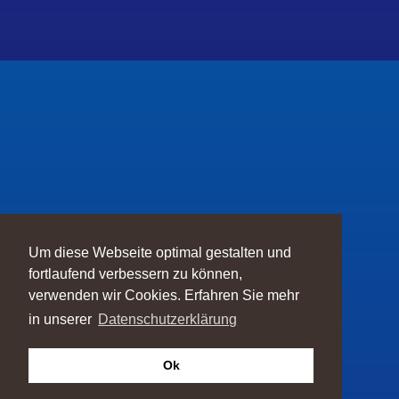
Um diese Webseite optimal gestalten und
fortlaufend verbessern zu können,
verwenden wir Cookies. Erfahren Sie mehr
in unserer
Datenschutzerklärung
Ok