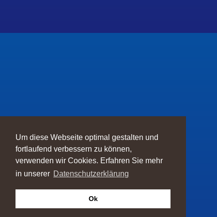
Um diese Webseite optimal gestalten und
fortlaufend verbessern zu können,
verwenden wir Cookies. Erfahren Sie mehr
in unserer
Datenschutzerklärung
Ok