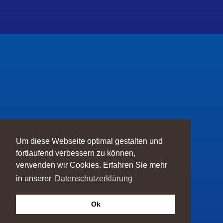
Um diese Webseite optimal gestalten und
fortlaufend verbessern zu können,
verwenden wir Cookies. Erfahren Sie mehr
in unserer
Datenschutzerklärung
Ok