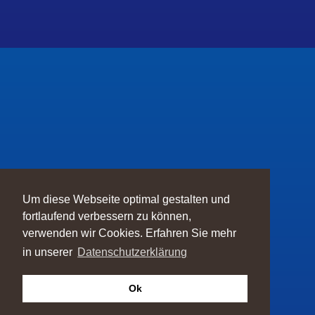
Um diese Webseite optimal gestalten und
fortlaufend verbessern zu können,
verwenden wir Cookies. Erfahren Sie mehr
in unserer
Datenschutzerklärung
Ok