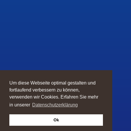
Um diese Webseite optimal gestalten und
fortlaufend verbessern zu können,
verwenden wir Cookies. Erfahren Sie mehr
in unserer
Datenschutzerklärung
Ok